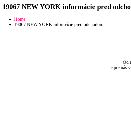
19067 NEW YORK informácie pred odch
Home
19067 NEW YORK informácie pred odchodom
Od n
Je pre nás 